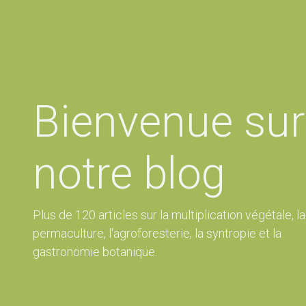
Bienvenue sur
notre blog
Plus de 120 articles sur la multiplication végétale, la
permaculture, l'agroforesterie, la syntropie et la
gastronomie botanique.