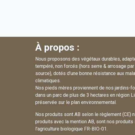
À propos :
Nous proposons des végétaux durables, adapté
tempéré, non forcés (hors serre & arrosage par 
source), dotés d’une bonne résistance aux mala
climatiques.
Nos pieds mères proviennent de nos jardins-fo
dans un parc de plus de 3 hectares en région L
préservée sur le plan environnemental.
Nos produits sont AB selon le règlement (CE)
produits avec la mention AB, sont nos produits
l'agriculture biologique FR-BIO-01.