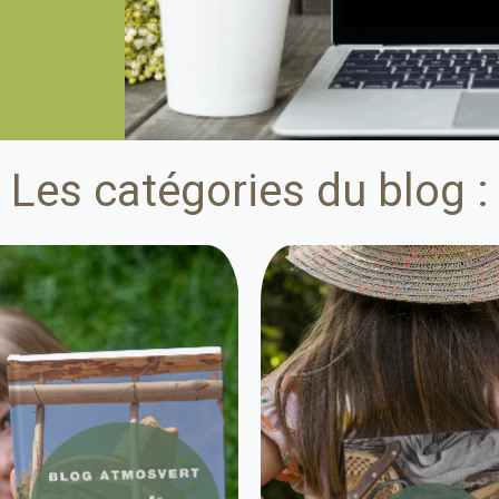
Les catégories du blog :