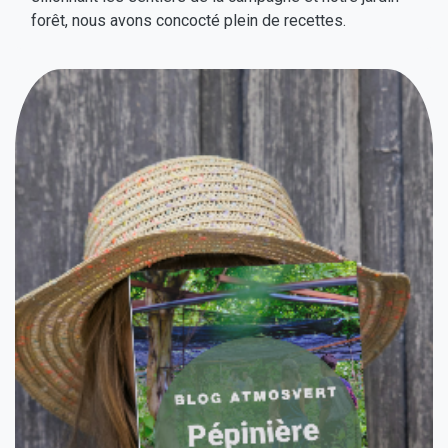
forêt, nous avons concocté plein de recettes.