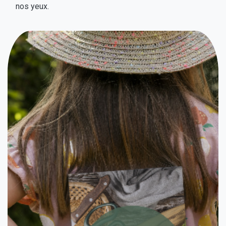
nos yeux.