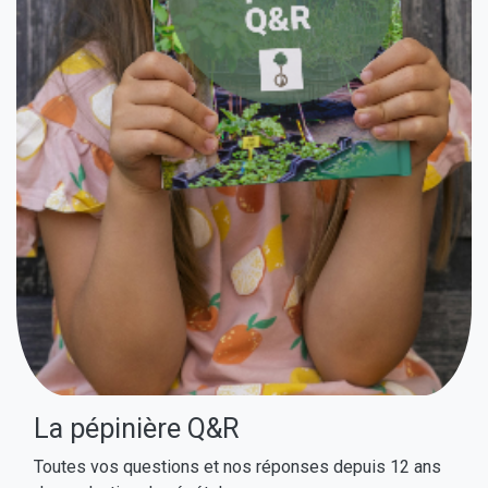
La pépinière Q&R
Toutes vos questions et nos réponses depuis 12 ans