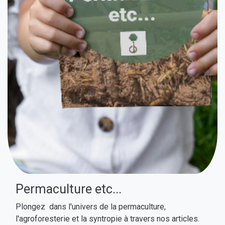
Permaculture etc...
Plongez dans l'univers de la permaculture,
l'agroforesterie et la syntropie à travers nos articles.