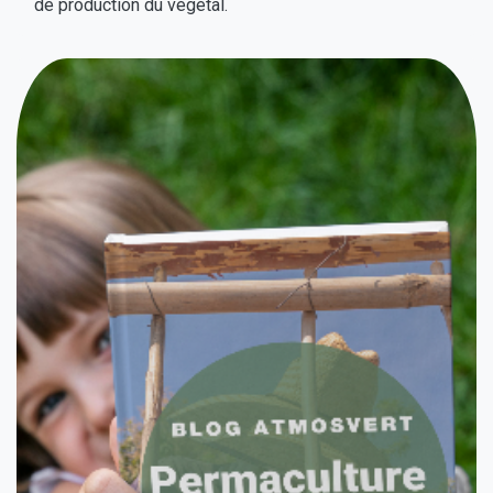
de production du végétal.