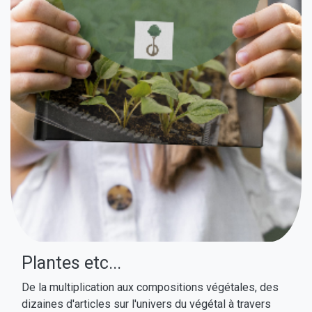
Plantes etc...
De la multiplication aux compositions végétales, des
dizaines d'articles sur l'univers du végétal à travers