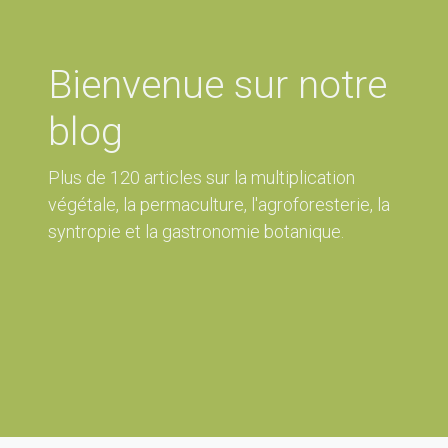
Bienvenue sur notre
blog
Plus de 120 articles sur la multiplication
végétale, la permaculture, l'agroforesterie, la
syntropie et la gastronomie botanique.