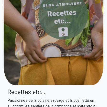
Recettes etc...
Passionnés de la cuisine sauvage et la cueillette en
sillonnant les sentiers de la campagne et notre jardin-