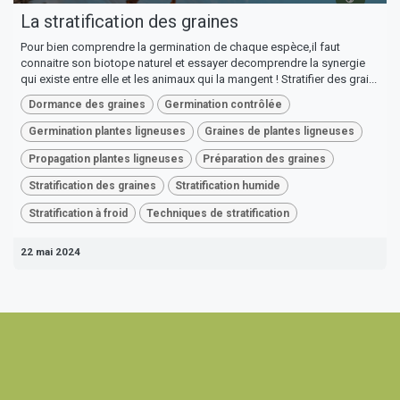
La stratification des graines
Pour bien comprendre la germination de chaque espèce,il faut
connaitre son biotope naturel et essayer decomprendre la synergie
qui existe entre elle et les animaux qui la mangent ! Stratifier des grai...
Dormance des graines
Germination contrôlée
Germination plantes ligneuses
Graines de plantes ligneuses
Propagation plantes ligneuses
Préparation des graines
Stratification des graines
Stratification humide
Stratification à froid
Techniques de stratification
22 mai 2024