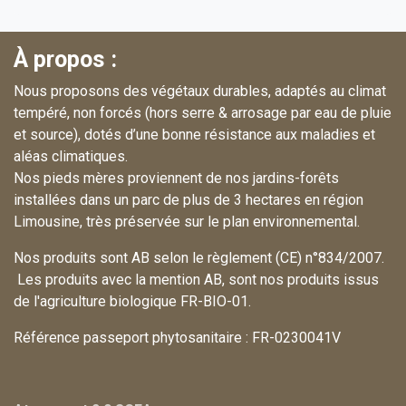
À propos :
Nous proposons des végétaux durables, adaptés au climat
tempéré, non forcés (hors serre & arrosage par eau de pluie
et source), dotés d’une bonne résistance aux maladies et
aléas climatiques.
Nos pieds mères proviennent de nos jardins-forêts
installées dans un parc de plus de 3 hectares en région
Limousine, très préservée sur le plan environnemental.
Nos produits sont AB selon le règlement (CE) n°834/2007.
Les produits avec la mention AB, sont nos produits issus
de l'agriculture biologique FR-BIO-01.
Référence passeport phytosanitaire : FR-0230041V