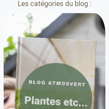
Les catégories du blog :