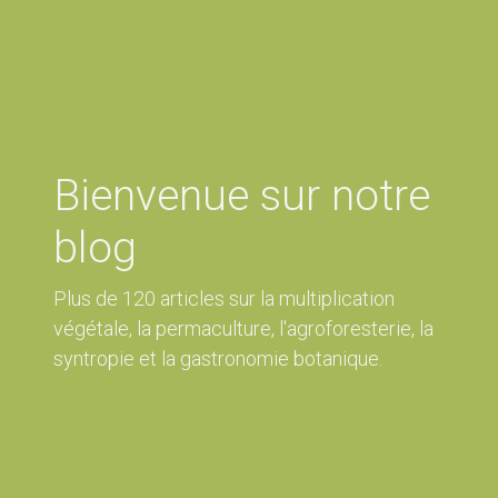
Bienvenue sur notre
blog
Plus de 120 articles sur la multiplication
végétale, la permaculture, l'agroforesterie, la
syntropie et la gastronomie botanique.