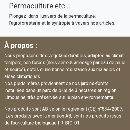
Permaculture etc...
Plongez dans l'univers de la permaculture,
l'agroforesterie et la syntropie à travers nos articles.
À propos :
Nous proposons des végétaux durables, adaptés au climat
tempéré, non forcés (hors serre & arrosage par eau de pluie
et source), dotés d’une bonne résistance aux maladies et
aléas climatiques.
Nos pieds mères proviennent de nos jardins-forêts
installées dans un parc de plus de 3 hectares en région
Limousine, très préservée sur le plan environnemental.
Nos produits sont AB selon le règlement (CE) n°834/2007.
Les produits avec la mention AB, sont nos produits issus
de l'agriculture biologique FR-BIO-01.