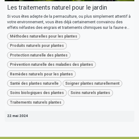
Les traitements naturel pour le jardin
Si vous êtes adepte de la permaculture, ou plus simplement attentif à
votre environnement, vous êtes déjà certainement convaincu des
effets néfastes des engrais et traitements chimiques sur la faune e...
Méthodes naturelles pour les plantes
Produits naturels pour plantes
Protection naturelle des plantes
Prévention naturelle des maladies des plantes
Remèdes naturels pour les plantes
Santé des plantes naturelle
Soigner plantes naturellement
Soins biologiques des plantes
Soins naturels plantes
Traitements naturels plantes
22 mai 2024