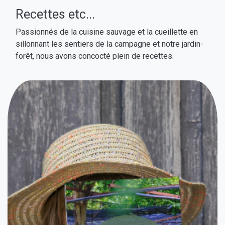
Recettes etc...
Passionnés de la cuisine sauvage et la cueillette en
sillonnant les sentiers de la campagne et notre jardin-
forêt, nous avons concocté plein de recettes.