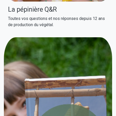
La pépinière Q&R
Toutes vos questions et nos réponses depuis 12 ans
de production du végétal.