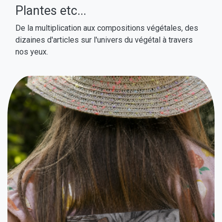
Plantes etc...
De la multiplication aux compositions végétales, des
dizaines d'articles sur l'univers du végétal à travers
nos yeux.