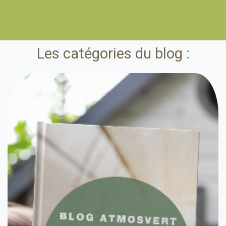
Les catégories du blog :