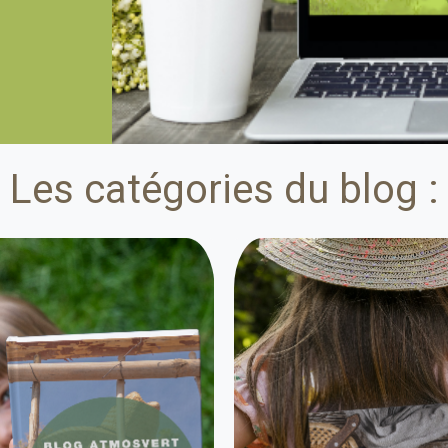
Les catégories du blog :