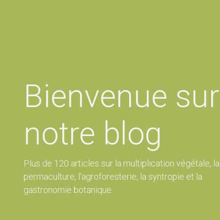
Bienvenue sur
notre blog
Plus de 120 articles sur la multiplication végétale, la
permaculture, l'agroforesterie, la syntropie et la
gastronomie botanique.