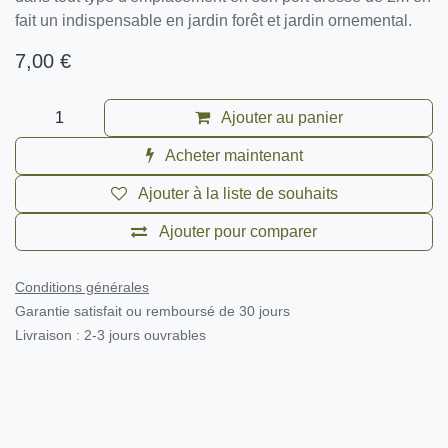
fait un indispensable en jardin forêt et jardin ornemental.
7,00
€
Ajouter au panier
Acheter maintenant
Ajouter à la liste de souhaits
Ajouter pour comparer
Conditions générales
Garantie satisfait ou remboursé de 30 jours
Livraison : 2-3 jours ouvrables