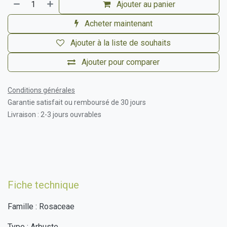
Ajouter au panier
Acheter maintenant
Ajouter à la liste de souhaits
Ajouter pour comparer
Conditions générales
Garantie satisfait ou remboursé de 30 jours
Livraison : 2-3 jours ouvrables
Fiche technique
Famille : Rosaceae
Type : Arbuste