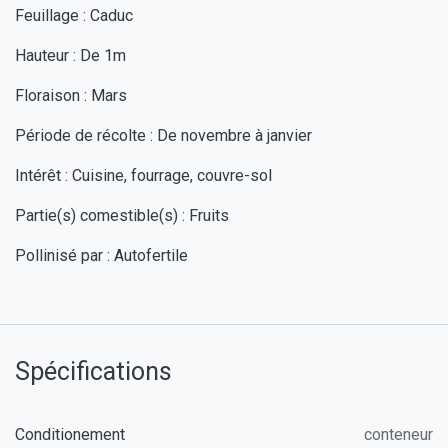
Feuillage : Caduc
Hauteur : De 1m
Floraison : Mars
Période de récolte : De novembre à janvier
Intérêt : Cuisine, fourrage, couvre-sol
Partie(s) comestible(s) : Fruits
Pollinisé par : Autofertile
Spécifications
Conditionement
conteneur