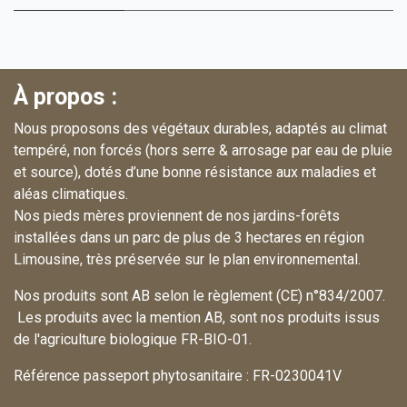
À propos :
Nous proposons des végétaux durables, adaptés au climat
tempéré, non forcés (hors serre & arrosage par eau de pluie
et source), dotés d’une bonne résistance aux maladies et
aléas climatiques.
Nos pieds mères proviennent de nos jardins-forêts
installées dans un parc de plus de 3 hectares en région
Limousine, très préservée sur le plan environnemental.
Nos produits sont AB selon le règlement (CE) n°834/2007.
Les produits avec la mention AB, sont nos produits issus
de l'agriculture biologique FR-BIO-01.
Référence passeport phytosanitaire : FR-0230041V