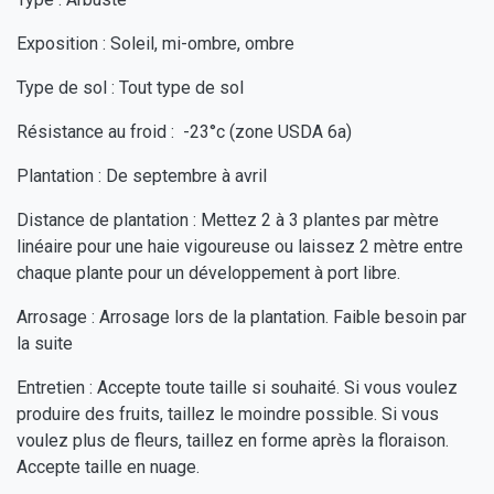
Exposition : Soleil, mi-ombre, ombre
Type de sol : Tout type de sol
Résistance au froid : -23°c (zone USDA 6a)
Plantation : De septembre à avril
Distance de plantation : Mettez 2 à 3 plantes par mètre
linéaire pour une haie vigoureuse ou laissez 2 mètre entre
chaque plante pour un développement à port libre.
Arrosage : Arrosage lors de la plantation. Faible besoin par
la suite
Entretien : Accepte toute taille si souhaité. Si vous voulez
produire des fruits, taillez le moindre possible. Si vous
voulez plus de fleurs, taillez en forme après la floraison.
Accepte taille en nuage.