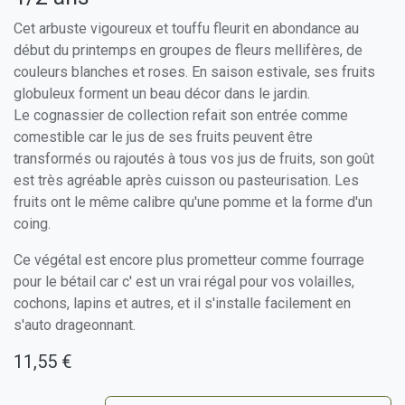
Cet arbuste vigoureux et touffu fleurit en abondance au
début du printemps en groupes de fleurs mellifères, de
couleurs blanches et roses. En saison estivale, ses fruits
globuleux forment un beau décor dans le jardin.
Le cognassier de collection refait son entrée comme
comestible car le jus de ses fruits peuvent être
transformés ou rajoutés à tous vos jus de fruits, son goût
est très agréable après cuisson ou pasteurisation. Les
fruits ont le même calibre qu'une pomme et la forme d'un
coing.
Ce végétal est encore plus prometteur comme fourrage
pour le bétail car c' est un vrai régal pour vos volailles,
cochons, lapins et autres, et il s'installe facilement en
s'auto drageonnant.
11,55
€